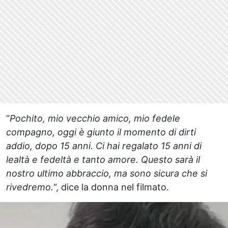
“
Pochito, mio vecchio amico, mio fedele
compagno, oggi è giunto il momento di dirti
addio, dopo 15 anni. Ci hai regalato 15 anni di
lealtà e fedeltà e tanto amore. Questo sarà il
nostro ultimo abbraccio, ma sono sicura che si
rivedremo.
“, dice la donna nel filmato.