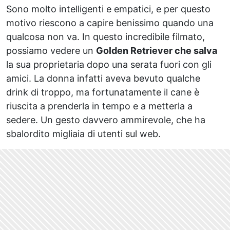
Sono molto intelligenti e empatici, e per questo
motivo riescono a capire benissimo quando una
qualcosa non va. In questo incredibile filmato,
possiamo vedere un
Golden Retriever che salva
la sua proprietaria dopo una serata fuori con gli
amici. La donna infatti aveva bevuto qualche
drink di troppo, ma fortunatamente il cane è
riuscita a prenderla in tempo e a metterla a
sedere. Un gesto davvero ammirevole, che ha
sbalordito migliaia di utenti sul web.