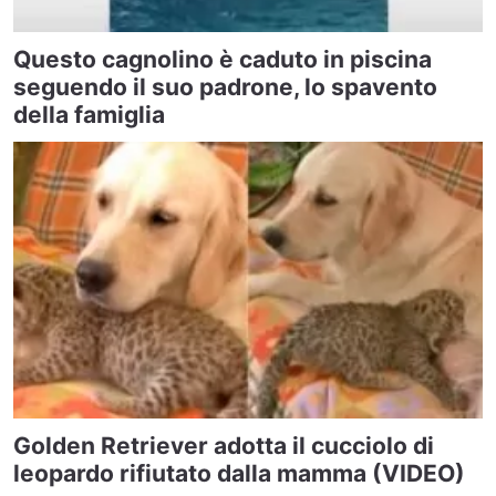
Questo cagnolino è caduto in piscina
seguendo il suo padrone, lo spavento
della famiglia
Golden Retriever adotta il cucciolo di
leopardo rifiutato dalla mamma (VIDEO)