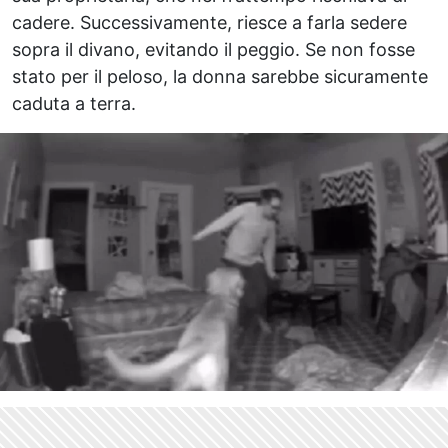
cadere. Successivamente, riesce a farla sedere
sopra il divano, evitando il peggio. Se non fosse
stato per il peloso, la donna sarebbe sicuramente
caduta a terra.