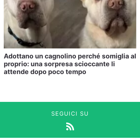
Adottano un cagnolino perché somiglia al
proprio: una sorpresa scioccante li
attende dopo poco tempo
SEGUICI SU