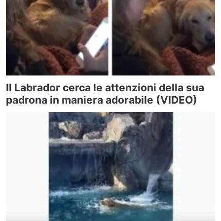
Il Labrador cerca le attenzioni della sua
padrona in maniera adorabile (VIDEO)