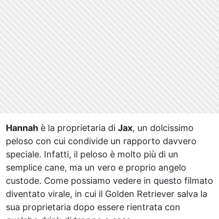
Hannah
è la proprietaria di
Jax
, un dolcissimo
peloso con cui condivide un rapporto davvero
speciale. Infatti, il peloso è molto più di un
semplice cane, ma un vero e proprio angelo
custode. Come possiamo vedere in questo filmato
diventato virale, in cui il Golden Retriever salva la
sua proprietaria dopo essere rientrata con