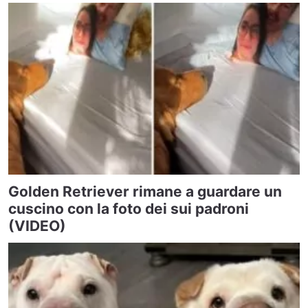
Golden Retriever rimane a guardare un
cuscino con la foto dei sui padroni
(VIDEO)