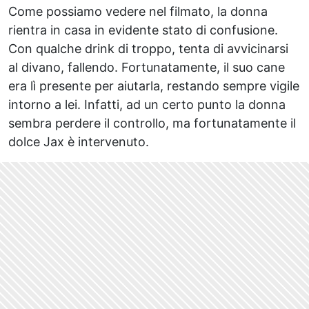
Come possiamo vedere nel filmato, la donna
rientra in casa in evidente stato di confusione.
Con qualche drink di troppo, tenta di avvicinarsi
al divano, fallendo. Fortunatamente, il suo cane
era lì presente per aiutarla, restando sempre vigile
intorno a lei. Infatti, ad un certo punto la donna
sembra perdere il controllo, ma fortunatamente il
dolce Jax è intervenuto.