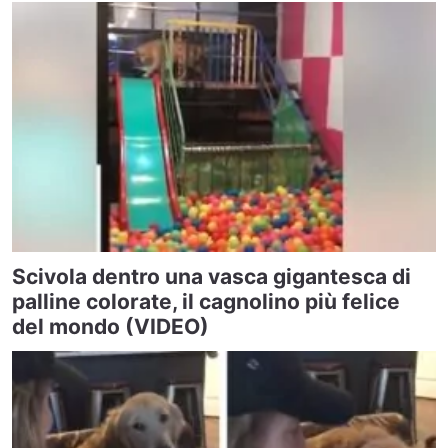
Scivola dentro una vasca gigantesca di
palline colorate, il cagnolino più felice
del mondo (VIDEO)