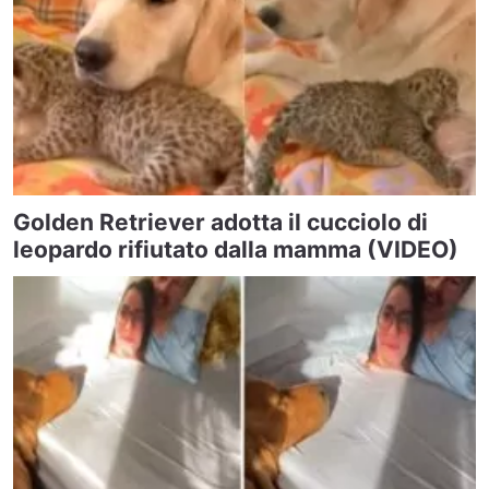
Golden Retriever adotta il cucciolo di
leopardo rifiutato dalla mamma (VIDEO)