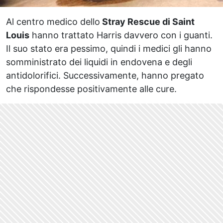
Al centro medico dello
Stray Rescue di Saint
Louis
hanno trattato Harris davvero con i guanti.
Il suo stato era pessimo, quindi i medici gli hanno
somministrato dei liquidi in endovena e degli
antidolorifici. Successivamente, hanno pregato
che rispondesse positivamente alle cure.