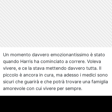
Un momento davvero emozionantissimo è stato
quando Harris ha cominciato a correre. Voleva
vivere, e ce la stava mettendo davvero tutta. Il
piccolo è ancora in cura, ma adesso i medici sono
sicuri che guarirà e che potrà trovare una famiglia
amorevole con cui vivere per sempre.