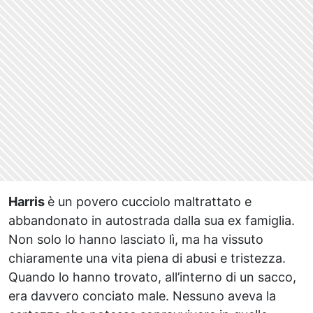
Harris
è un povero cucciolo maltrattato e
abbandonato in autostrada dalla sua ex famiglia.
Non solo lo hanno lasciato lì, ma ha vissuto
chiaramente una vita piena di abusi e tristezza.
Quando lo hanno trovato, all’interno di un sacco,
era davvero conciato male. Nessuno aveva la