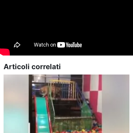
Articoli correlati