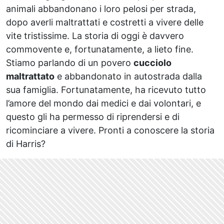
animali abbandonano i loro pelosi per strada,
dopo averli maltrattati e costretti a vivere delle
vite tristissime. La storia di oggi è davvero
commovente e, fortunatamente, a lieto fine.
Stiamo parlando di un povero
cucciolo
maltrattato
e abbandonato in autostrada dalla
sua famiglia. Fortunatamente, ha ricevuto tutto
l’amore del mondo dai medici e dai volontari, e
questo gli ha permesso di riprendersi e di
ricominciare a vivere. Pronti a conoscere la storia
di Harris?