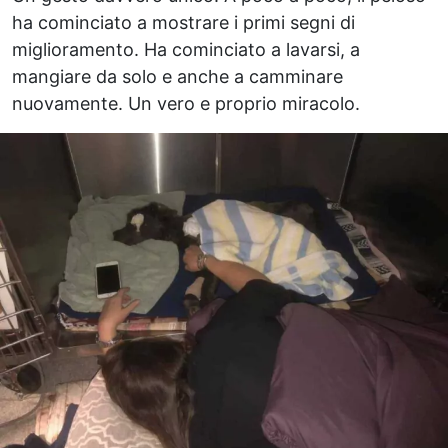
ha cominciato a mostrare i primi segni di
miglioramento. Ha cominciato a lavarsi, a
mangiare da solo e anche a camminare
nuovamente. Un vero e proprio miracolo.