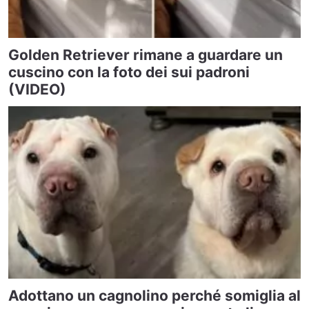
Golden Retriever rimane a guardare un
cuscino con la foto dei sui padroni
(VIDEO)
Adottano un cagnolino perché somiglia al