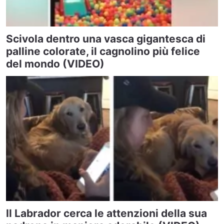
Scivola dentro una vasca gigantesca di
palline colorate, il cagnolino più felice
del mondo (VIDEO)
Il Labrador cerca le attenzioni della sua