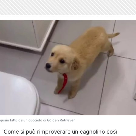
guaio fatto da un cucciolo di Golden Retriever
Come si può rimproverare un cagnolino così