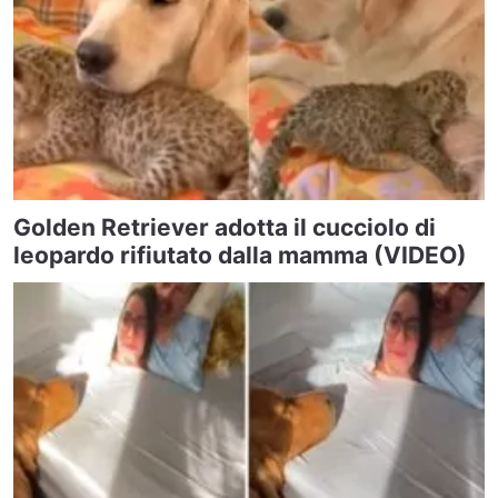
Golden Retriever adotta il cucciolo di
leopardo rifiutato dalla mamma (VIDEO)