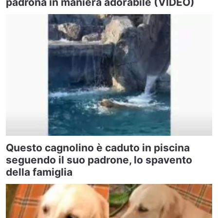
padrona in maniera adorabile (VIDEO)
Questo cagnolino è caduto in piscina
seguendo il suo padrone, lo spavento
della famiglia