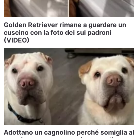
Golden Retriever rimane a guardare un
cuscino con la foto dei sui padroni
(VIDEO)
Adottano un cagnolino perché somiglia al