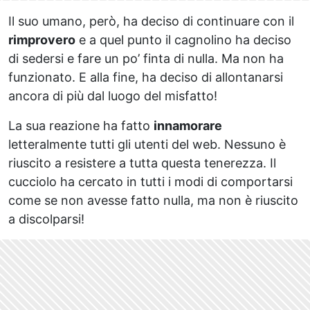
Il suo umano, però, ha deciso di continuare con il
rimprovero
e a quel punto il cagnolino ha deciso
di sedersi e fare un po’ finta di nulla. Ma non ha
funzionato. E alla fine, ha deciso di allontanarsi
ancora di più dal luogo del misfatto!
La sua reazione ha fatto
innamorare
letteralmente tutti gli utenti del web. Nessuno è
riuscito a resistere a tutta questa tenerezza. Il
cucciolo ha cercato in tutti i modi di comportarsi
come se non avesse fatto nulla, ma non è riuscito
a discolparsi!