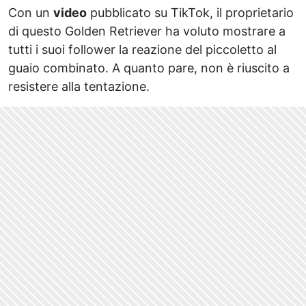
Con un
video
pubblicato su TikTok, il proprietario
di questo Golden Retriever ha voluto mostrare a
tutti i suoi follower la reazione del piccoletto al
guaio combinato. A quanto pare, non è riuscito a
resistere alla tentazione.