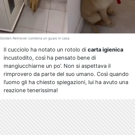
Golden Retriever combina un guaio in casa
Il cucciolo ha notato un rotolo di
carta igienica
incustodito, così ha pensato bene di
mangiucchiarne un po’. Non si aspettava il
rimprovero da parte del suo umano. Così quando
l’uomo gli ha chiesto spiegazioni, lui ha avuto una
reazione tenerissima!