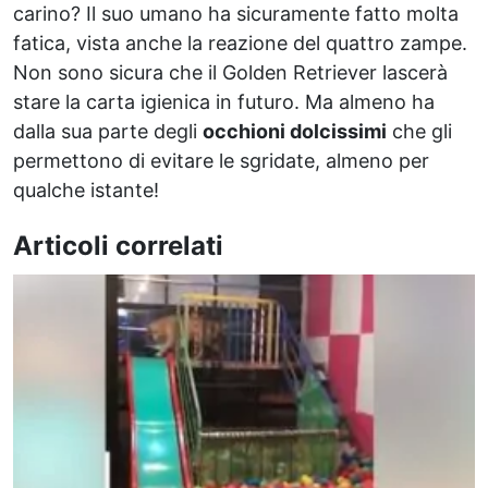
carino? Il suo umano ha sicuramente fatto molta
fatica, vista anche la reazione del quattro zampe.
Non sono sicura che il Golden Retriever lascerà
stare la carta igienica in futuro. Ma almeno ha
dalla sua parte degli
occhioni dolcissimi
che gli
permettono di evitare le sgridate, almeno per
qualche istante!
Articoli correlati