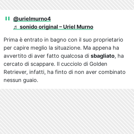
@urielmurno4
♬ sonido original – Uriel Murno
Prima è entrato in bagno con il suo proprietario
per capire meglio la situazione. Ma appena ha
avvertito di aver fatto qualcosa di
sbagliato
, ha
cercato di scappare. Il cucciolo di Golden
Retriever, infatti, ha finto di non aver combinato
nessun guaio.