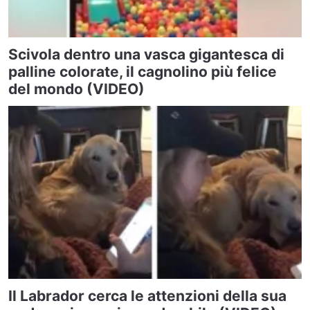
Scivola dentro una vasca gigantesca di
palline colorate, il cagnolino più felice
del mondo (VIDEO)
Il Labrador cerca le attenzioni della sua