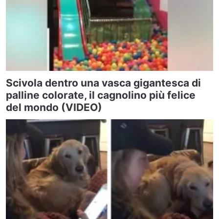
Scivola dentro una vasca gigantesca di
palline colorate, il cagnolino più felice
del mondo (VIDEO)