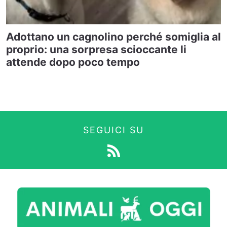
Adottano un cagnolino perché somiglia al
proprio: una sorpresa scioccante li
attende dopo poco tempo
SEGUICI SU