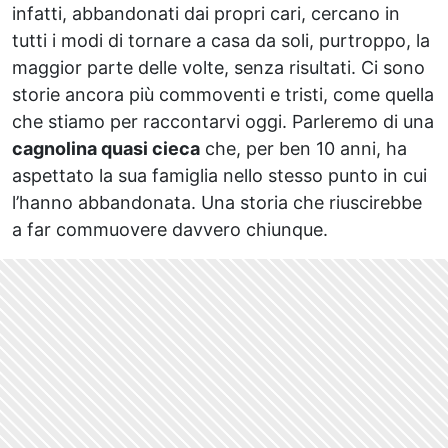
infatti, abbandonati dai propri cari, cercano in
tutti i modi di tornare a casa da soli, purtroppo, la
maggior parte delle volte, senza risultati. Ci sono
storie ancora più commoventi e tristi, come quella
che stiamo per raccontarvi oggi. Parleremo di una
cagnolina quasi cieca
che, per ben 10 anni, ha
aspettato la sua famiglia nello stesso punto in cui
l’hanno abbandonata. Una storia che riuscirebbe
a far commuovere davvero chiunque.