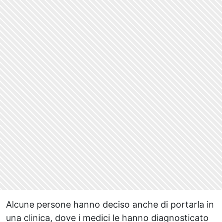
Alcune persone hanno deciso anche di portarla in
una clinica, dove i medici le hanno diagnosticato