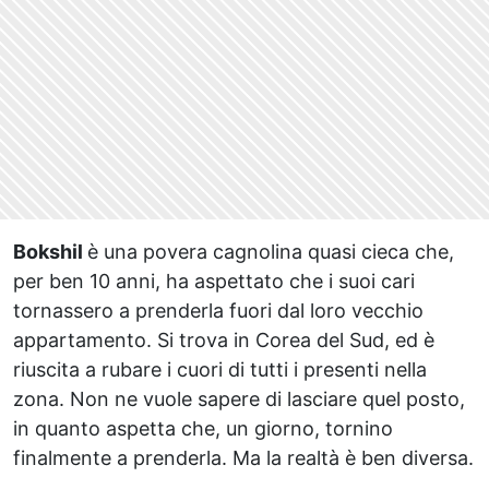
Bokshil
è una povera cagnolina quasi cieca che,
per ben 10 anni, ha aspettato che i suoi cari
tornassero a prenderla fuori dal loro vecchio
appartamento. Si trova in Corea del Sud, ed è
riuscita a rubare i cuori di tutti i presenti nella
zona. Non ne vuole sapere di lasciare quel posto,
in quanto aspetta che, un giorno, tornino
finalmente a prenderla. Ma la realtà è ben diversa.