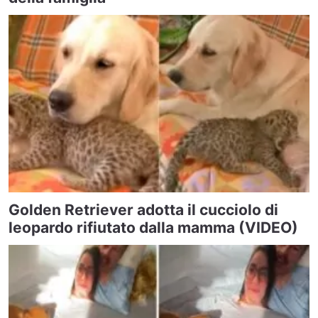
Golden Retriever adotta il cucciolo di
leopardo rifiutato dalla mamma (VIDEO)