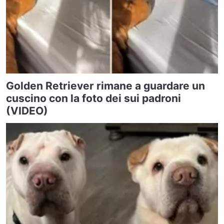
Golden Retriever rimane a guardare un
cuscino con la foto dei sui padroni
(VIDEO)