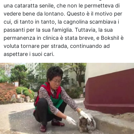
una cataratta senile, che non le permetteva di
vedere bene da lontano. Questo è il motivo per
cui, di tanto in tanto, la cagnolina scambiava i
passanti per la sua famiglia. Tuttavia, la sua
permanenza in clinica è stata breve, e Bokshil è
voluta tornare per strada, continuando ad
aspettare i suoi cari.