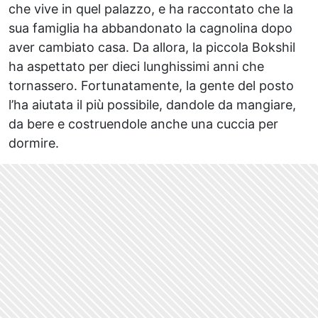
che vive in quel palazzo, e ha raccontato che la
sua famiglia ha abbandonato la cagnolina dopo
aver cambiato casa. Da allora, la piccola Bokshil
ha aspettato per dieci lunghissimi anni che
tornassero. Fortunatamente, la gente del posto
l’ha aiutata il più possibile, dandole da mangiare,
da bere e costruendole anche una cuccia per
dormire.