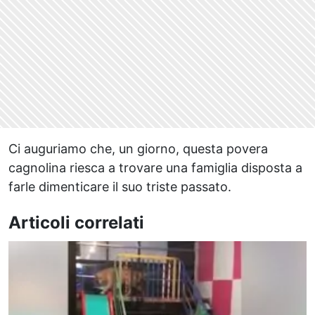
Ci auguriamo che, un giorno, questa povera
cagnolina riesca a trovare una famiglia disposta a
farle dimenticare il suo triste passato.
Articoli correlati