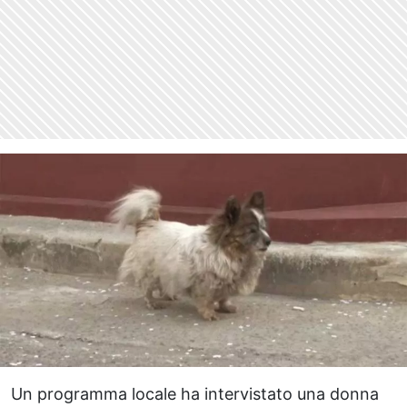
Un programma locale ha intervistato una donna