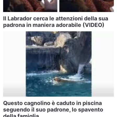
Il Labrador cerca le attenzioni della sua
padrona in maniera adorabile (VIDEO)
Questo cagnolino è caduto in piscina
seguendo il suo padrone, lo spavento
della famiglia