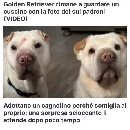
Golden Retriever rimane a guardare un
cuscino con la foto dei sui padroni
(VIDEO)
Adottano un cagnolino perché somiglia al
proprio: una sorpresa scioccante li
attende dopo poco tempo