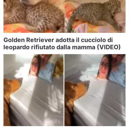
Golden Retriever adotta il cucciolo di
leopardo rifiutato dalla mamma (VIDEO)