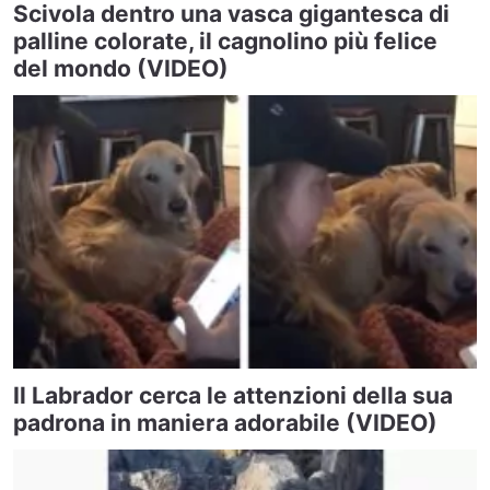
Scivola dentro una vasca gigantesca di
palline colorate, il cagnolino più felice
del mondo (VIDEO)
Il Labrador cerca le attenzioni della sua
padrona in maniera adorabile (VIDEO)