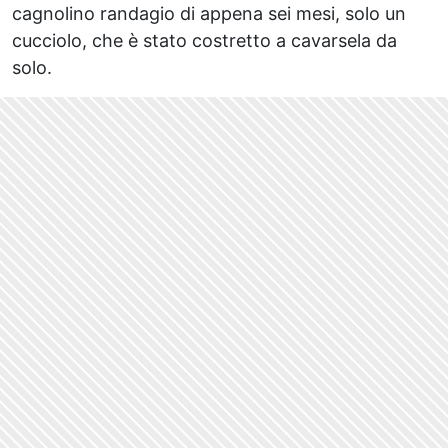
cagnolino randagio di appena sei mesi, solo un
cucciolo, che è stato costretto a cavarsela da
solo.