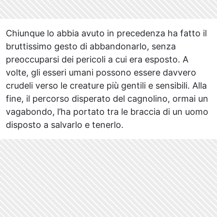
Chiunque lo abbia avuto in precedenza ha fatto il
bruttissimo gesto di abbandonarlo, senza
preoccuparsi dei pericoli a cui era esposto. A
volte, gli esseri umani possono essere davvero
crudeli verso le creature più gentili e sensibili. Alla
fine, il percorso disperato del cagnolino, ormai un
vagabondo, l’ha portato tra le braccia di un uomo
disposto a salvarlo e tenerlo.