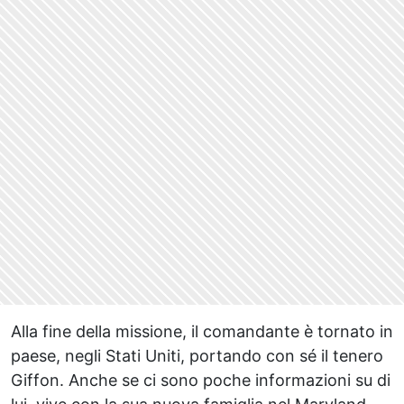
Alla fine della missione, il comandante è tornato in
paese, negli Stati Uniti, portando con sé il tenero
Giffon. Anche se ci sono poche informazioni su di