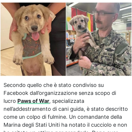
Secondo quello che è stato condiviso su
Facebook dall’organizzazione senza scopo di
lucro
Paws of War
, specializzata
nell’addestramento di cani guida, è stato descritto
come un colpo di fulmine. Un comandante della
Marina degli Stati Uniti ha notato il cucciolo e non