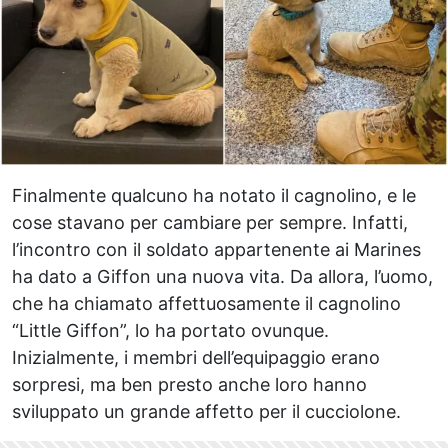
Finalmente qualcuno ha notato il cagnolino, e le
cose stavano per cambiare per sempre. Infatti,
l’incontro con il soldato appartenente ai Marines
ha dato a Giffon una nuova vita. Da allora, l’uomo,
che ha chiamato affettuosamente il cagnolino
“Little Giffon”, lo ha portato ovunque.
Inizialmente, i membri dell’equipaggio erano
sorpresi, ma ben presto anche loro hanno
sviluppato un grande affetto per il cucciolone.