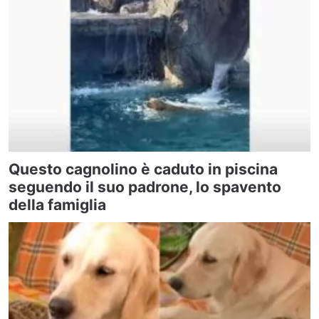
Questo cagnolino è caduto in piscina
seguendo il suo padrone, lo spavento
della famiglia