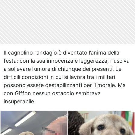
Il cagnolino randagio è diventato l’anima della
festa: con la sua innocenza e leggerezza, riusciva
a sollevare l’umore di chiunque dei presenti. Le
difficili condizioni in cui si lavora tra i militari
possono essere destabilizzanti per il morale. Ma
con Giffon nessun ostacolo sembrava
insuperabile.