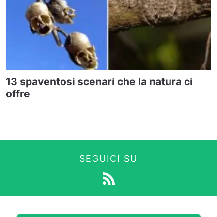
13 spaventosi scenari che la natura ci
offre
SEGUICI SU