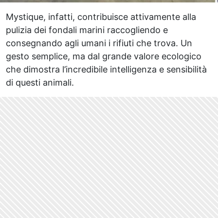
Mystique, infatti, contribuisce attivamente alla
pulizia dei fondali marini raccogliendo e
consegnando agli umani i rifiuti che trova. Un
gesto semplice, ma dal grande valore ecologico
che dimostra l’incredibile intelligenza e sensibilità
di questi animali.