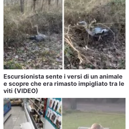
Escursionista sente i versi di un animale
e scopre che era rimasto impigliato tra le
viti (VIDEO)