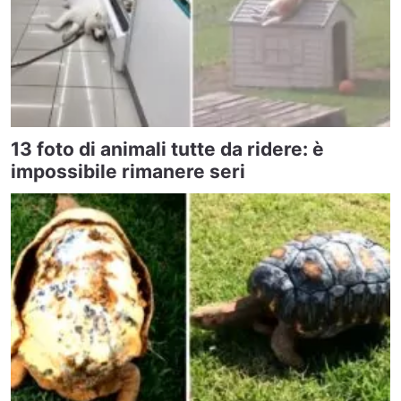
13 foto di animali tutte da ridere: è
impossibile rimanere seri