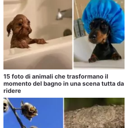
15 foto di animali che trasformano il
momento del bagno in una scena tutta da
ridere