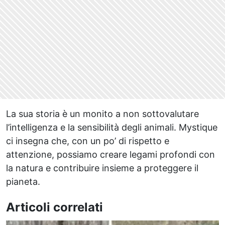
La sua storia è un monito a non sottovalutare
l’intelligenza e la sensibilità degli animali. Mystique
ci insegna che, con un po’ di rispetto e
attenzione, possiamo creare legami profondi con
la natura e contribuire insieme a proteggere il
pianeta.
Articoli correlati