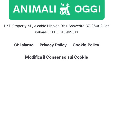
DYD Property SL, Alcalde Nicolas Diaz Saavedra 37, 35002 Las
Palmas, C.I.F.: B16969511
Chi siamo
Privacy Policy
Cookie Policy
Modifica il Consenso sui Cookie