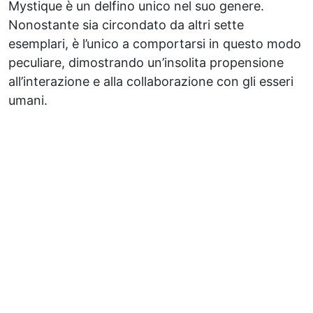
Mystique è un delfino unico nel suo genere.
Nonostante sia circondato da altri sette
esemplari, è l’unico a comportarsi in questo modo
peculiare, dimostrando un’insolita propensione
all’interazione e alla collaborazione con gli esseri
umani.