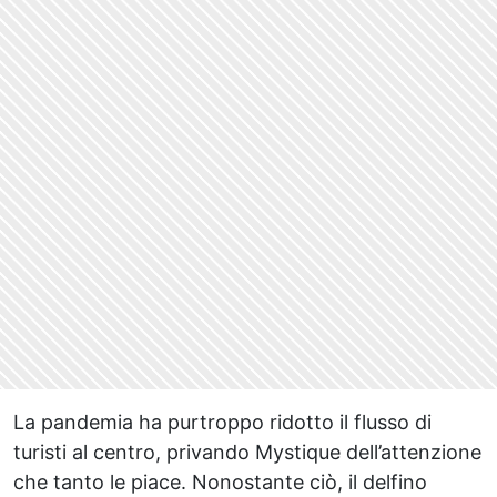
La pandemia ha purtroppo ridotto il flusso di
turisti al centro, privando Mystique dell’attenzione
che tanto le piace. Nonostante ciò, il delfino