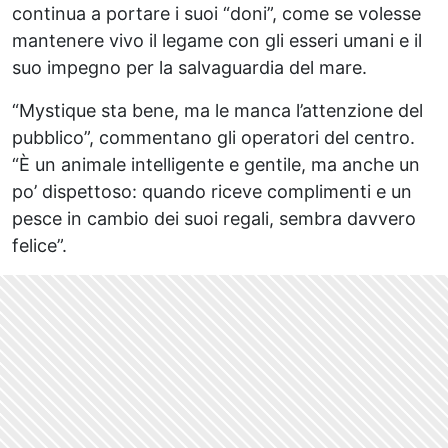
continua a portare i suoi “doni”, come se volesse
mantenere vivo il legame con gli esseri umani e il
suo impegno per la salvaguardia del mare.
“Mystique sta bene, ma le manca l’attenzione del
pubblico”, commentano gli operatori del centro.
“È un animale intelligente e gentile, ma anche un
po’ dispettoso: quando riceve complimenti e un
pesce in cambio dei suoi regali, sembra davvero
felice”.