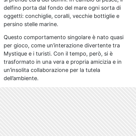
delfino porta dal fondo del mare ogni sorta di
oggetti: conchiglie, coralli, vecchie bottiglie e
persino stelle marine.
Questo comportamento singolare è nato quasi
per gioco, come un’interazione divertente tra
Mystique e i turisti. Con il tempo, però, si è
trasformato in una vera e propria amicizia e in
un’insolita collaborazione per la tutela
dell’ambiente.