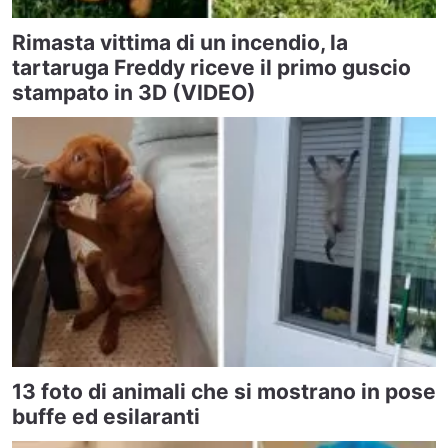
Rimasta vittima di un incendio, la
tartaruga Freddy riceve il primo guscio
stampato in 3D (VIDEO)
13 foto di animali che si mostrano in pose
buffe ed esilaranti