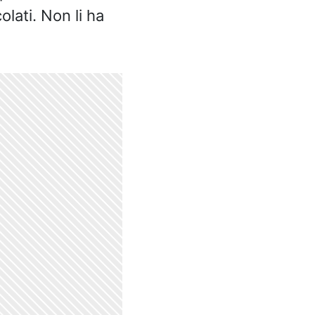
olati. Non li ha