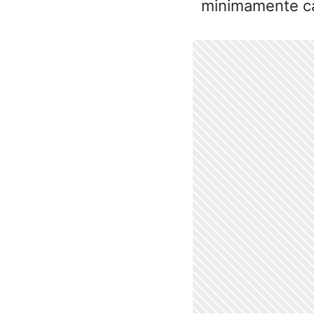
minimamente cas