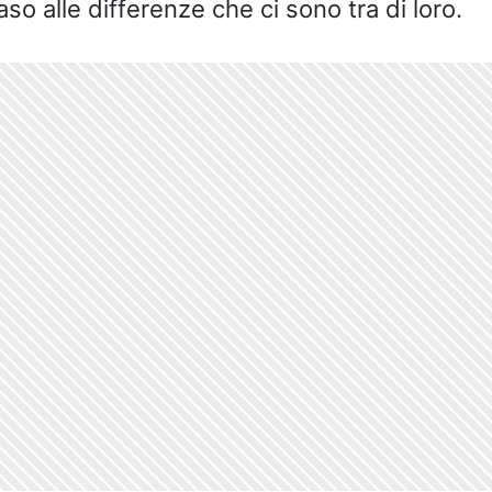
o alle differenze che ci sono tra di loro.