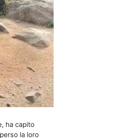
, ha capito
perso la loro