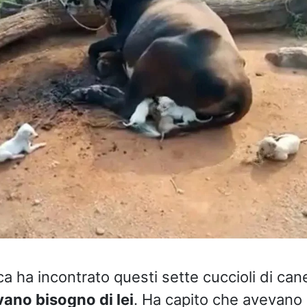
 ha incontrato questi sette cuccioli di cane
ano bisogno di lei
. Ha capito che avevano 