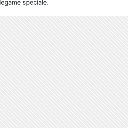
legame speciale.