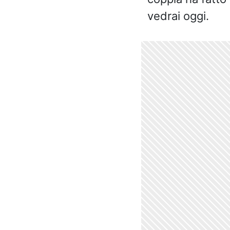
vedrai oggi.