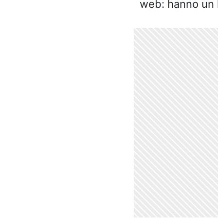
web: hanno un 