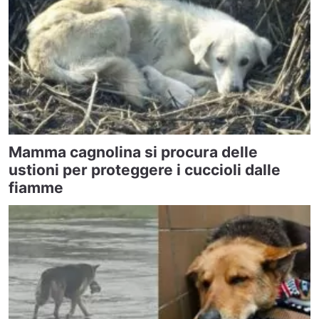
Mamma cagnolina si procura delle
ustioni per proteggere i cuccioli dalle
fiamme