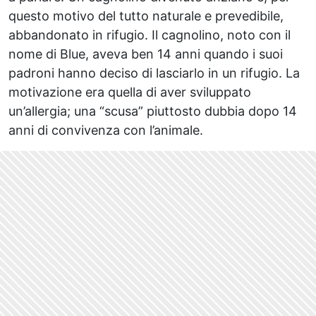
questo motivo del tutto naturale e prevedibile,
abbandonato in rifugio. Il cagnolino, noto con il
nome di Blue, aveva ben 14 anni quando i suoi
padroni hanno deciso di lasciarlo in un rifugio. La
motivazione era quella di aver sviluppato
un’allergia; una “scusa” piuttosto dubbia dopo 14
anni di convivenza con l’animale.