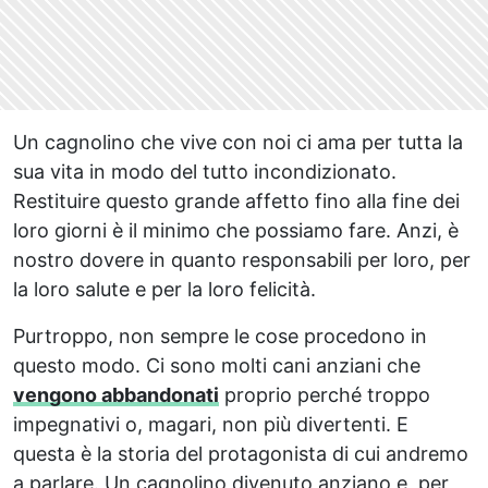
Un cagnolino che vive con noi ci ama per tutta la
sua vita in modo del tutto incondizionato.
Restituire questo grande affetto fino alla fine dei
loro giorni è il minimo che possiamo fare. Anzi, è
nostro dovere in quanto responsabili per loro, per
la loro salute e per la loro felicità.
Purtroppo, non sempre le cose procedono in
questo modo. Ci sono molti cani anziani che
vengono abbandonati
proprio perché troppo
impegnativi o, magari, non più divertenti. E
questa è la storia del protagonista di cui andremo
a parlare. Un cagnolino divenuto anziano e, per