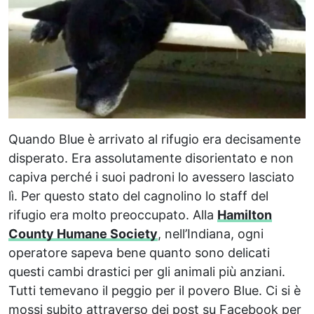
Quando Blue è arrivato al rifugio era decisamente
disperato. Era assolutamente disorientato e non
capiva perché i suoi padroni lo avessero lasciato
lì. Per questo stato del cagnolino lo staff del
rifugio era molto preoccupato. Alla
Hamilton
County Humane Society
, nell’Indiana, ogni
operatore sapeva bene quanto sono delicati
questi cambi drastici per gli animali più anziani.
Tutti temevano il peggio per il povero Blue. Ci si è
mossi subito attraverso dei post su Facebook per