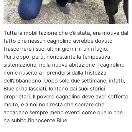
Tutta la mobilitazione che c’è stata, era motiva dal
fatto che nessun cagnolino avrebbe dovuto
trascorrere i suoi ultimi giorni in un rifugio.
Purtroppo, però, nonostante la tempestiva
sistemazione, nella nuova abitazione il cagnolino
non è riuscito a riprendersi dalla tristezza
dell’abbandono. Dopo sole due settimane, infatti,
Blue ci ha lasciati, lontano dai suoi storici
proprietari. Il povero cagnolino deve aver sofferto
molto, e a noi non resta che sperare che
accadano sempre meno eventi come quello che
ha subito l’innocente Blue.