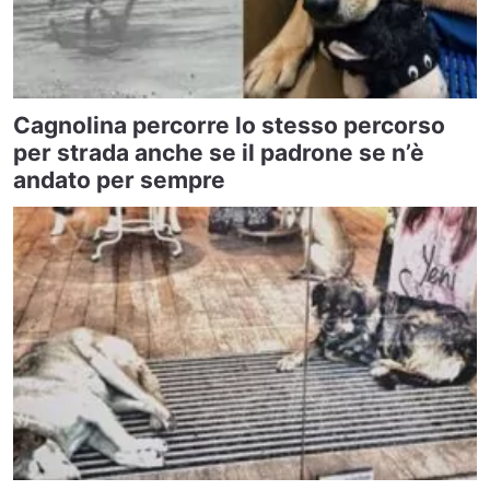
Cagnolina percorre lo stesso percorso
per strada anche se il padrone se n’è
andato per sempre