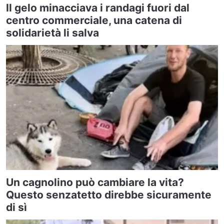
Il gelo minacciava i randagi fuori dal
centro commerciale, una catena di
solidarietà li salva
Un cagnolino può cambiare la vita?
Questo senzatetto direbbe sicuramente
di sì