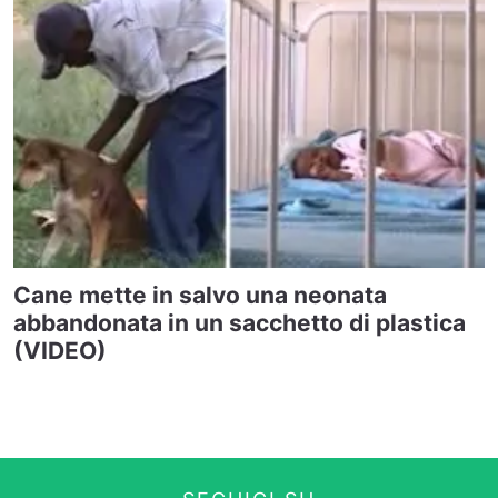
Cane mette in salvo una neonata
abbandonata in un sacchetto di plastica
(VIDEO)