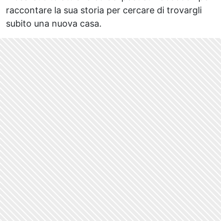
raccontare la sua storia per cercare di trovargli
subito una nuova casa.