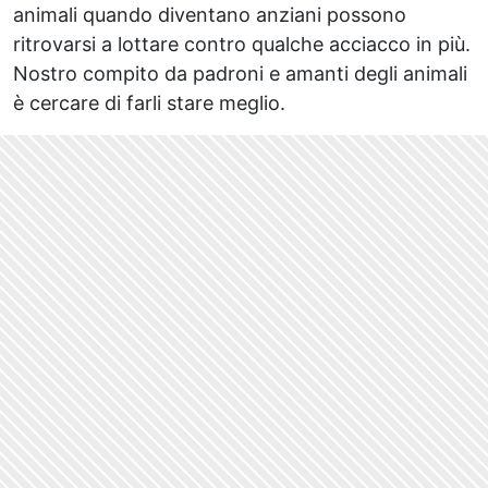
animali quando diventano anziani possono
ritrovarsi a lottare contro qualche acciacco in più.
Nostro compito da padroni e amanti degli animali
è cercare di farli stare meglio.